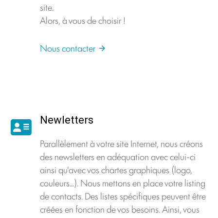
site.
Alors, à vous de choisir !
Nous contacter
Newletters
Parallèlement à votre site Internet, nous créons
des newsletters en adéquation avec celui-ci
ainsi qu'avec vos chartes graphiques (logo,
couleurs...). Nous mettons en place votre listing
de contacts. Des listes spécifiques peuvent être
créées en fonction de vos besoins. Ainsi, vous