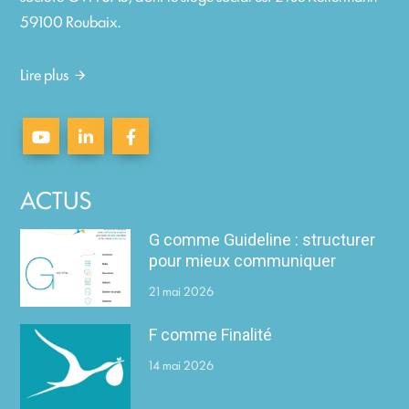
59100 Roubaix.
Lire plus
ACTUS
G comme Guideline : structurer
pour mieux communiquer
21 mai 2026
F comme Finalité
14 mai 2026