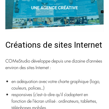
Créations de sites Internet
COMeStudio développe depuis une dizaine d'années
environ des sites Internet :
en adéquation avec votre charte graphique (logo,
couleurs, polices...)
responsives (c'est-à-dire qu'il s'adaptent en
fonction de l'écran utilisé : ordinateurs, tablettes,
téléphones mobiles.