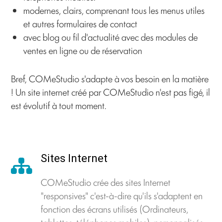
modernes, clairs, comprenant tous les menus utiles
et autres formulaires de contact
avec blog ou fil d'actualité avec des modules de
ventes en ligne ou de réservation
Bref, COMeStudio s'adapte à vos besoin en la matière
! Un site internet créé par COMeStudio n'est pas figé, il
est évolutif à tout moment.
Sites Internet
COMeStudio crée des sites Internet
"responsives" c'est-à-dire qu'ils s'adaptent en
fonction des écrans utilisés (Ordinateurs,