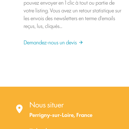
pouvez envoyer en 1 clic à tout ou partie de
votre listing. Vous avez un retour statistique sur
les envois des newsletters en terme d'emails
reçus, lus, cliqués...
Demandez-nous un devis
Nous situer
Perrigny-sur-Loire, France