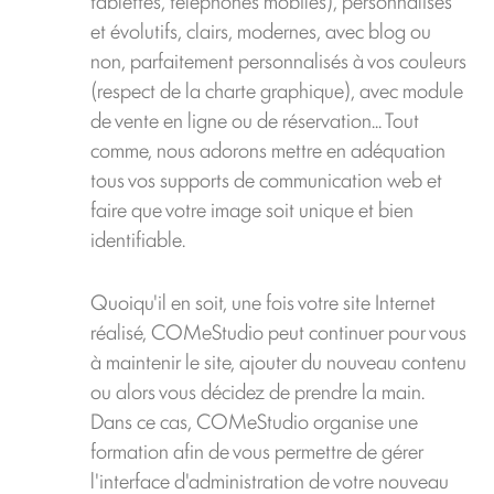
tablettes, téléphones mobiles), personnalisés
et évolutifs, clairs, modernes, avec blog ou
non, parfaitement personnalisés à vos couleurs
(respect de la charte graphique), avec module
de vente en ligne ou de réservation... Tout
comme, nous adorons mettre en adéquation
tous vos supports de communication web et
faire que votre image soit unique et bien
identifiable.
Quoiqu'il en soit, une fois votre site Internet
réalisé, COMeStudio peut continuer pour vous
à maintenir le site, ajouter du nouveau contenu
ou alors vous décidez de prendre la main.
Dans ce cas, COMeStudio organise une
formation afin de vous permettre de gérer
l'interface d'administration de votre nouveau