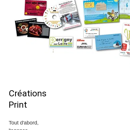
Créations
Print
Tout d'abord,