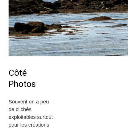
Côté
Photos
Souvent on a peu
de clichés
exploitables surtout
pour les créations