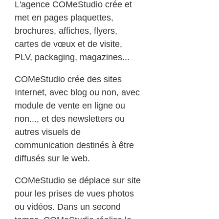
L'agence COMeStudio crée et
met en pages plaquettes,
brochures, affiches, flyers,
cartes de vœux et de visite,
PLV, packaging, magazines...
COMeStudio crée des sites
Internet, avec blog ou non, avec
module de vente en ligne ou
non..., et des newsletters ou
autres visuels de
communication destinés à être
diffusés sur le web.
COMeStudio se déplace sur site
pour les prises de vues photos
ou vidéos. Dans un second