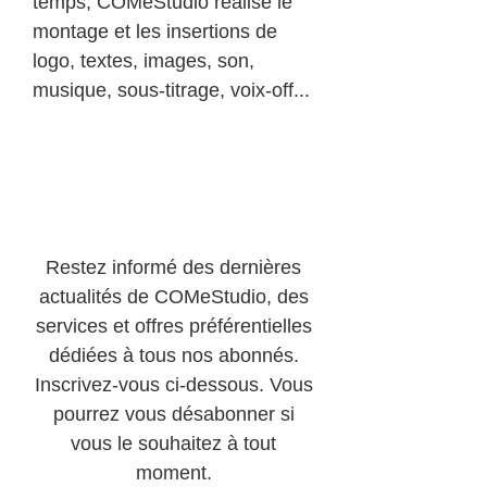
temps, COMeStudio réalise le
montage et les insertions de
logo, textes, images, son,
musique, sous-titrage, voix-off...
Abonnez-vous à notre
newsletter !
Restez informé des dernières
actualités de COMeStudio, des
services et offres préférentielles
dédiées à tous nos abonnés.
Inscrivez-vous ci-dessous. Vous
pourrez vous désabonner si
vous le souhaitez à tout
moment.