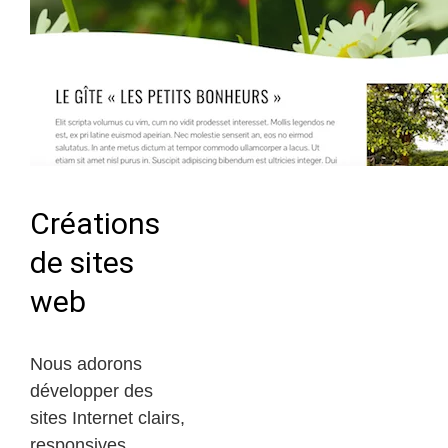
Créations
de sites
web
Nous adorons
développer des
sites Internet clairs,
responsives,