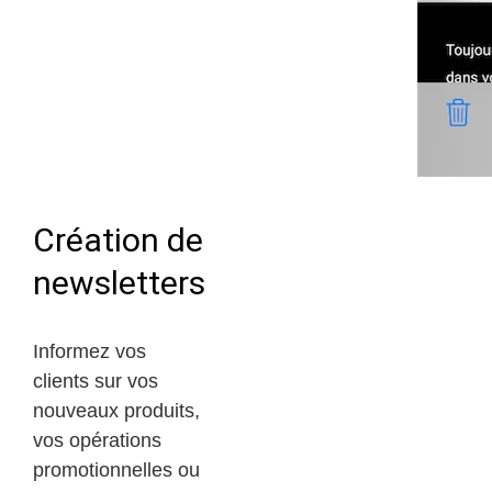
Création de
newsletters
Informez vos
clients sur vos
nouveaux produits,
vos opérations
promotionnelles ou