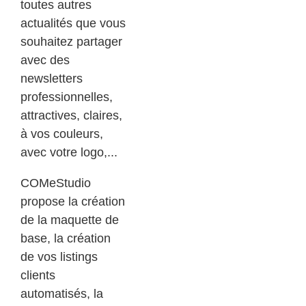
toutes autres
actualités que vous
souhaitez partager
avec des
newsletters
professionnelles,
attractives, claires,
à vos couleurs,
avec votre logo,...
COMeStudio
propose la création
de la maquette de
base, la création
de vos listings
clients
automatisés, la