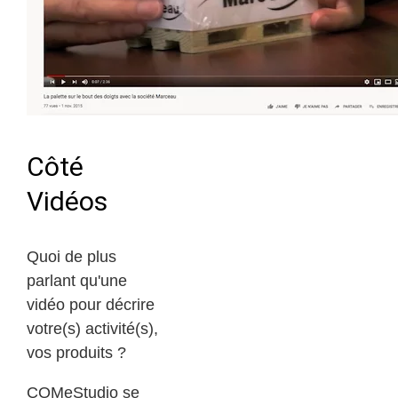
Côté
Vidéos
Quoi de plus
parlant qu'une
vidéo pour décrire
votre(s) activité(s),
vos produits ?
COMeStudio se