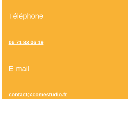
Téléphone
06 71 83 06 19
E-mail
contact@comestudio.fr
Site web COMeStudio