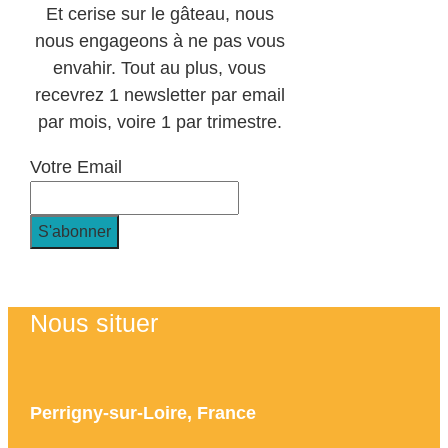
Et cerise sur le gâteau, nous
nous engageons à ne pas vous
envahir. Tout au plus, vous
recevrez 1 newsletter par email
par mois, voire 1 par trimestre.
Votre Email
Nous situer
Perrigny-sur-Loire, France