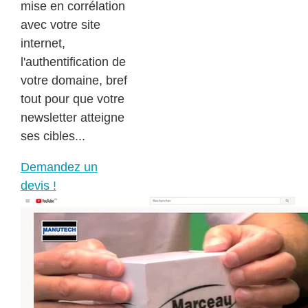
mise en corrélation
avec votre site
internet,
l'authentification de
votre domaine, bref
tout pour que votre
newsletter atteigne
ses cibles...
Demandez un
devis !