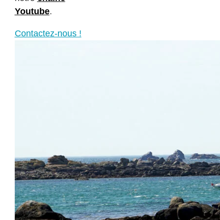
Youtube
.
Contactez-nous !