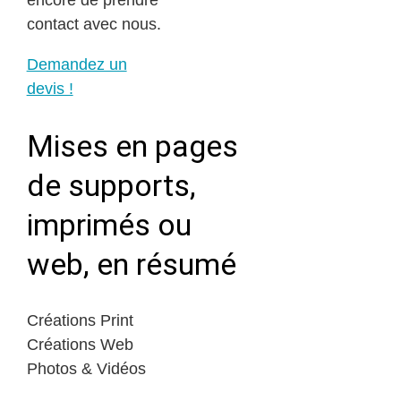
encore de prendre
contact avec nous.
Demandez un
devis !
Mises en pages
de supports,
imprimés ou
web, en résumé
Créations Print
Créations Web
Photos & Vidéos