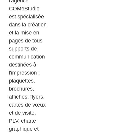
l'agence
COMeStudio
est spécialisée
dans la création
et la mise en
pages de tous
supports de
communication
destinées à
l'impression :
plaquettes,
brochures,
affiches, flyers,
cartes de vœux
et de visite,
PLV, charte
graphique et