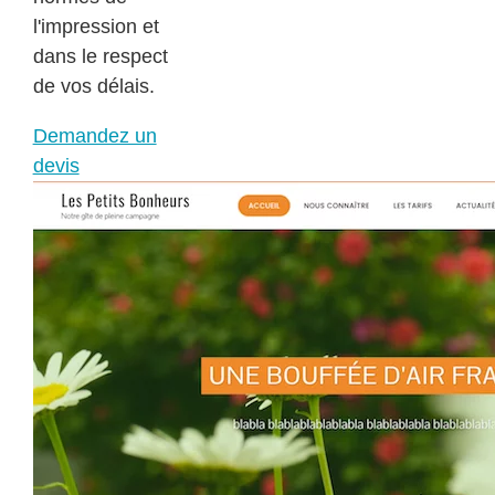
l'impression et
dans le respect
de vos délais.
Demandez un
devis