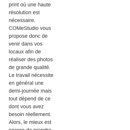
print où une haute
résolution est
nécessaire.
COMeStudio vous
propose donc de
venir dans vos
locaux afin de
réaliser des photos
de grande qualité.
Le travail nécessite
en général une
demi-journée mais
tout dépend de ce
dont vous avez
besoin réellement.
Alors, le mieux est