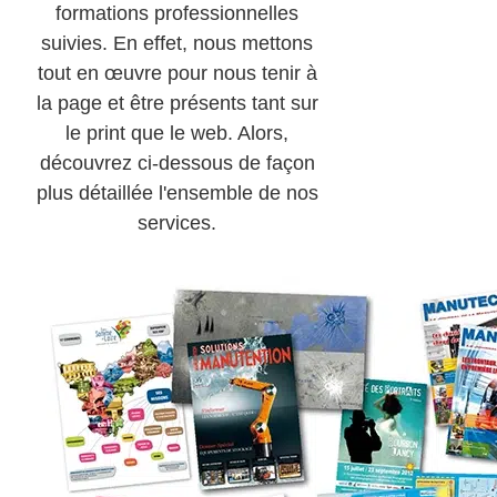
formations professionnelles
suivies. En effet, nous mettons
tout en œuvre pour nous tenir à
la page et être présents tant sur
le print que le web. Alors,
découvrez ci-dessous de façon
plus détaillée l'ensemble de nos
services.