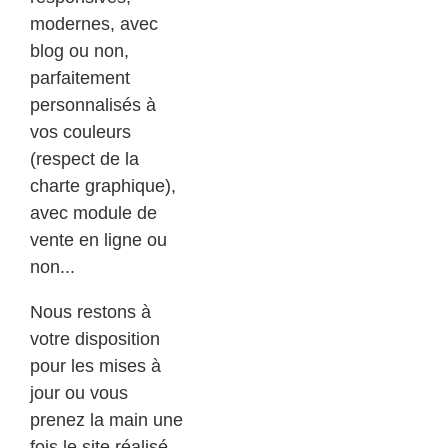
modernes, avec
blog ou non,
parfaitement
personnalisés à
vos couleurs
(respect de la
charte graphique),
avec module de
vente en ligne ou
non...
Nous restons à
votre disposition
pour les mises à
jour ou vous
prenez la main une
fois le site réalisé.