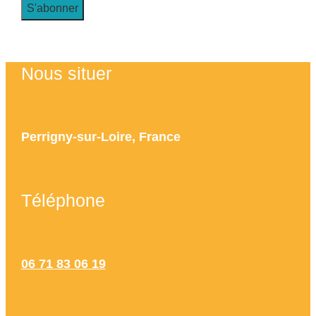
Nous situer
Perrigny-sur-Loire, France
Téléphone
06 71 83 06 19