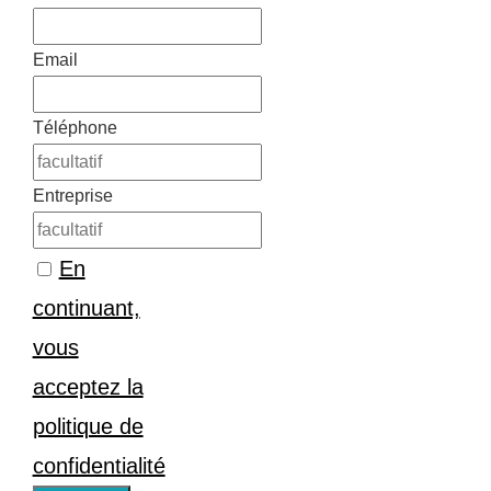
Email
Téléphone
Entreprise
En
continuant,
vous
acceptez la
politique de
confidentialité