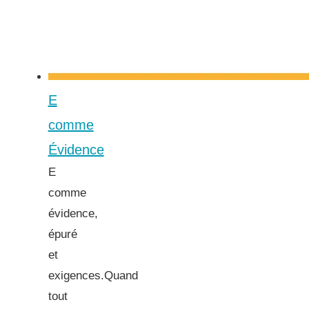
E
comme
Évidence
E
comme
évidence,
épuré
et
exigences.Quand
tout