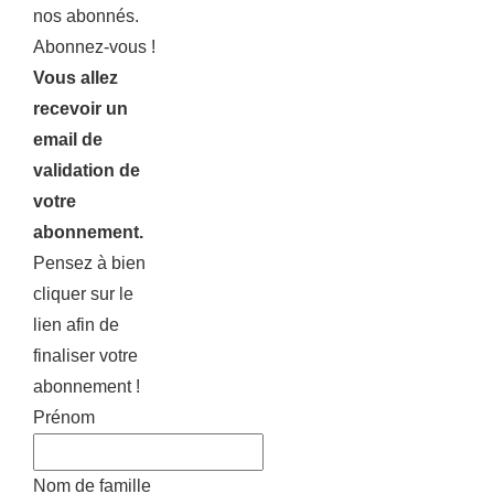
nos abonnés.
Abonnez-vous !
Vous allez
recevoir un
email de
validation de
votre
abonnement.
Pensez à bien
cliquer sur le
lien afin de
finaliser votre
abonnement !
Prénom
Nom de famille