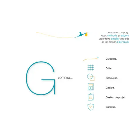
Actus