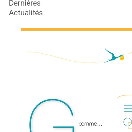
Dernières
Actualités