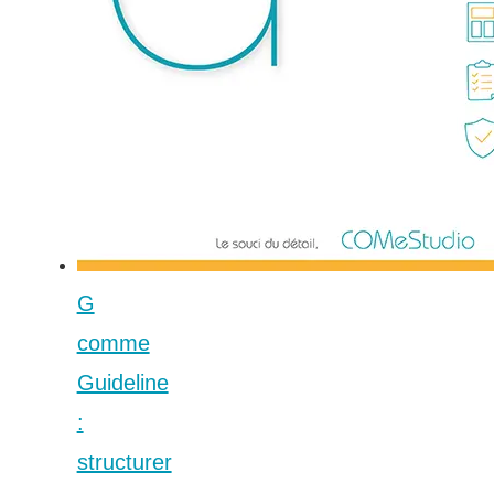
G
comme
Guideline
:
structurer