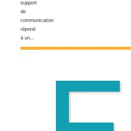
support
de
communication
répond
à un...