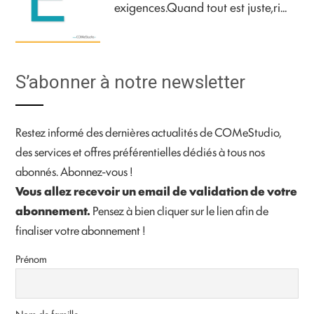
exigences.Quand tout est juste,ri...
S’abonner à notre newsletter
Restez informé des dernières actualités de COMeStudio,
des services et offres préférentielles dédiés à tous nos
abonnés. Abonnez-vous !
Vous allez recevoir un email de validation de votre
abonnement.
Pensez à bien cliquer sur le lien afin de
finaliser votre abonnement !
Prénom
Nom de famille