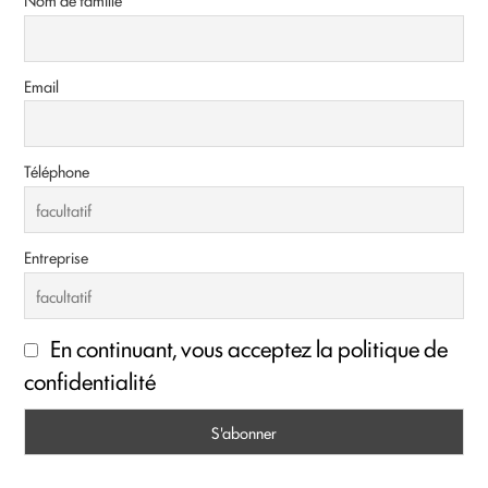
Email
Téléphone
Entreprise
En continuant, vous acceptez la politique de
confidentialité