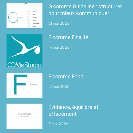
G comme Guideline : structurer
pour mieux communiquer
21 mai 2026
F comme Finalité
14 mai 2026
F comme Fond
12 mai 2026
Evidence, équilibre et
effacement
7 mai 2026