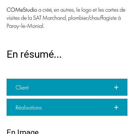
COMeStudio
a créé, en autres, le logo et les cartes de
visites de la SAT Marchand, plombier/chauffagiste à
Paray-le-Monial.
En résumé...
Client
Réalisations
En Image…