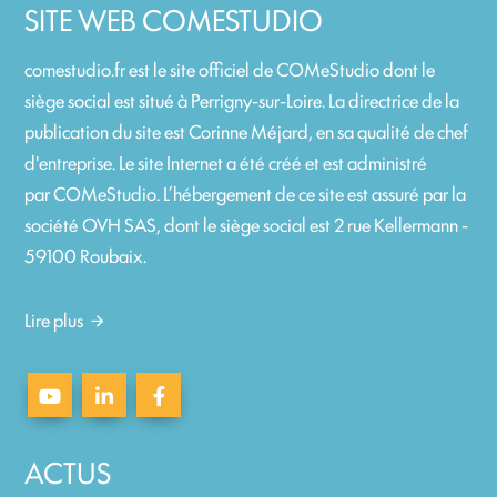
SITE WEB COMESTUDIO
comestudio.fr
est le site officiel de COMeStudio dont le
siège social est situé à Perrigny-sur-Loire. La directrice de la
publication du site est Corinne Méjard, en sa qualité de chef
d'entreprise. Le site Internet a été créé et est administré
par
COMeStudio
. L’hébergement de ce site est assuré par la
société OVH SAS, dont le siège social est 2 rue Kellermann -
59100 Roubaix.
Lire plus
ACTUS