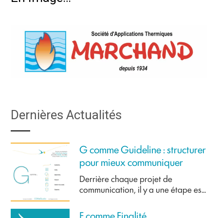
Dernières Actualités
G comme Guideline : structurer
pour mieux communiquer
Derrière chaque projet de
communication, il y a une étape es...
F comme Finalité