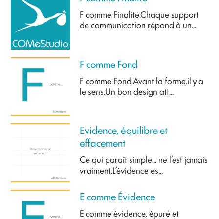
F comme Finalité.Chaque support
de communication répond à un...
F comme Fond
F comme Fond.Avant la forme,il y a
le sens.Un bon design att...
Evidence, équilibre et
effacement
Ce qui paraît simple… ne l’est jamais
vraiment.L’évidence es...
E comme Évidence
E comme évidence, épuré et