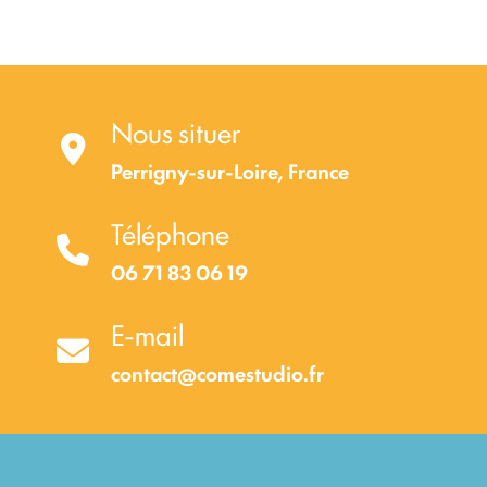
Nous situer
Perrigny-sur-Loire, France
Téléphone
06 71 83 06 19
E-mail
contact@comestudio.fr