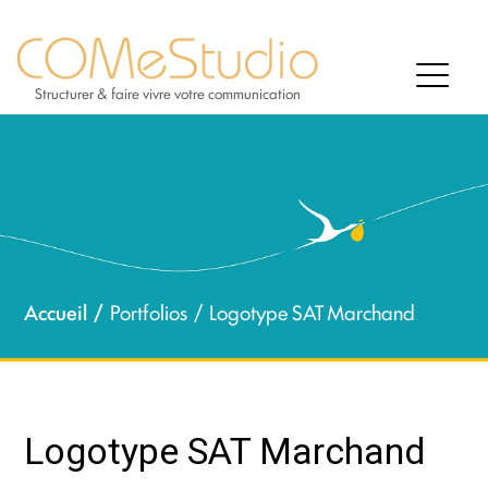
Structurer & faire vivre votre communication
Accueil
Portfolios
Logotype SAT Marchand
Logotype SAT Marchand