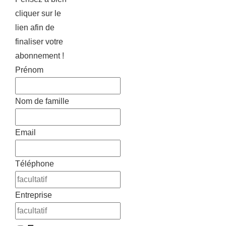
cliquer sur le
lien afin de
finaliser votre
abonnement !
Prénom
Nom de famille
Email
Téléphone
Entreprise