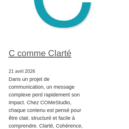
C comme Clarté
21 avril 2026
Dans un projet de
communication, un message
complexe perd rapidement son
impact. Chez COMeStudio,
chaque contenu est pensé pour
être clair, structuré et facile à
comprendre. Clarté, Cohérence,