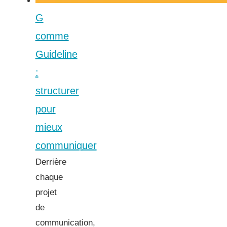
G
comme
Guideline
:
structurer
pour
mieux
communiquer
Derrière
chaque
projet
de
communication,