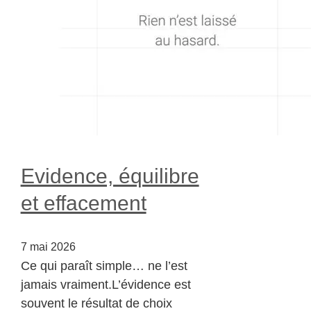
Evidence, équilibre
et effacement
7 mai 2026
Ce qui paraît simple… ne l’est
jamais vraiment.L’évidence est
souvent le résultat de choix