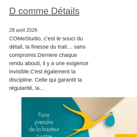
D comme Détails
28 avril 2026
COMeStudio, c’est le souci du
détail, la finesse du trait… sans
compromis.Derriere chaque
rendu abouti, il y a une exigence
invisible.C'est également la
discipline. Celle qui garantit la
régularité, la…