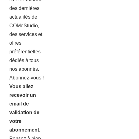
des dernières
actualités de
COMeStudio,
des services et
offres
préférentielles
dédiés à tous
nos abonnés.
Abonnez-vous !
Vous allez
recevoir un
email de
validation de
votre
abonnement.
Pensez à bien