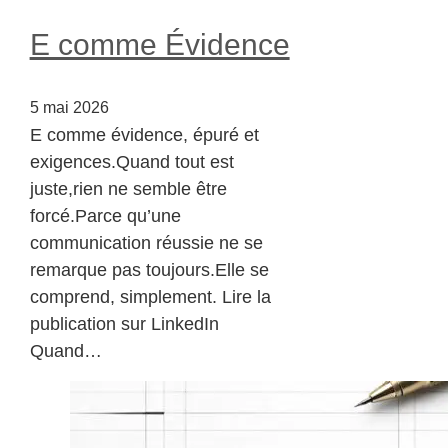
E comme Évidence
5 mai 2026
E comme évidence, épuré et
exigences.Quand tout est
juste,rien ne semble être
forcé.Parce qu’une
communication réussie ne se
remarque pas toujours.Elle se
comprend, simplement. Lire la
publication sur LinkedIn
Quand…