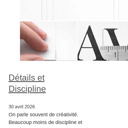
Détails et
Discipline
30 avril 2026
On parle souvent de créativité.
Beaucoup moins de discipline et