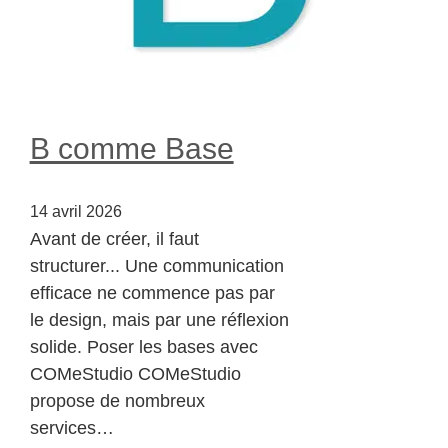
B comme Base
14 avril 2026
Avant de créer, il faut
structurer... Une communication
efficace ne commence pas par
le design, mais par une réflexion
solide. Poser les bases avec
COMeStudio COMeStudio
propose de nombreux
services…