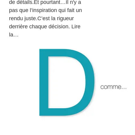
de détails.Et pourtant…Il n'y a
pas que l’inspiration qui fait un
rendu juste.C’est la rigueur
derrière chaque décision. Lire
la…