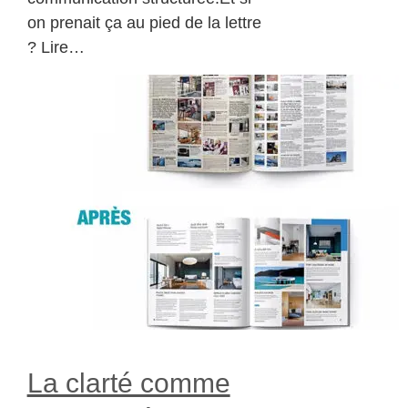
on prenait ça au pied de la lettre
? Lire…
La clarté comme