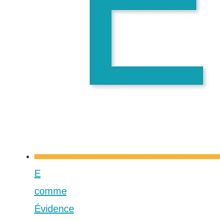
E
comme
Évidence