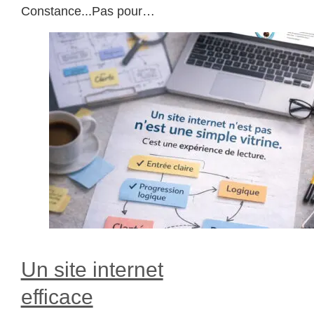
Constance...Pas pour…
Un site internet
efficace