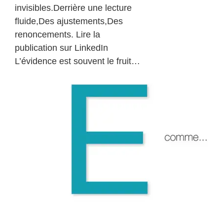
invisibles.Derrière une lecture
fluide,Des ajustements,Des
renoncements. Lire la
publication sur LinkedIn
L’évidence est souvent le fruit…