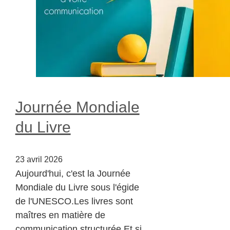
Journée Mondiale
du Livre
23 avril 2026
Aujourd'hui, c'est la Journée
Mondiale du Livre sous l'égide
de l'UNESCO.Les livres sont
maîtres en matière de
communication structurée.Et si