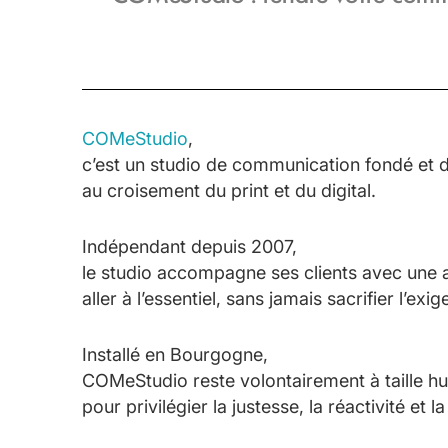
COMeStudio
,
c’est un studio de communication fondé et d
au croisement du print et du digital.
Indépendant depuis 2007,
le studio accompagne ses clients avec une a
aller à l’essentiel, sans jamais sacrifier l’exi
Installé en Bourgogne,
COMeStudio reste volontairement à taille h
pour privilégier la justesse, la réactivité et 