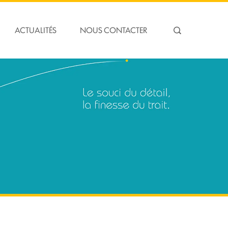
ACTUALITÉS
NOUS CONTACTER