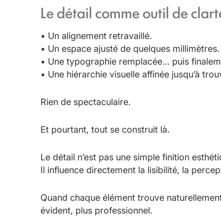
Le détail comme outil de clart
• Un alignement retravaillé.
• Un espace ajusté de quelques millimètres.
• Une typographie remplacée… puis finaleme
• Une hiérarchie visuelle affinée jusqu’à trou
Rien de spectaculaire.
Et pourtant, tout se construit là.
Le détail n’est pas une simple finition esthét
Il influence directement la lisibilité, la perce
Quand chaque élément trouve naturellement s
évident, plus professionnel.