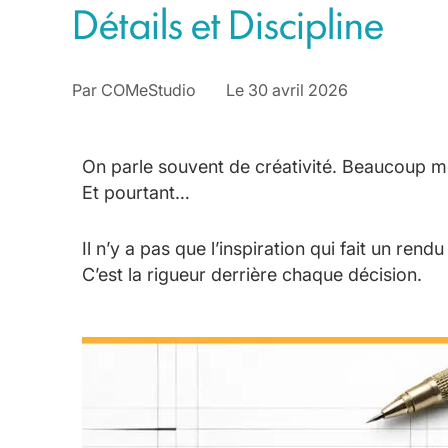
Détails et Discipline
Par
COMeStudio
Le
30 avril 2026
On parle souvent de créativité. Beaucoup mo
Et pourtant…
Il n’y a pas que l’inspiration qui fait un rendu
C’est la rigueur derrière chaque décision.