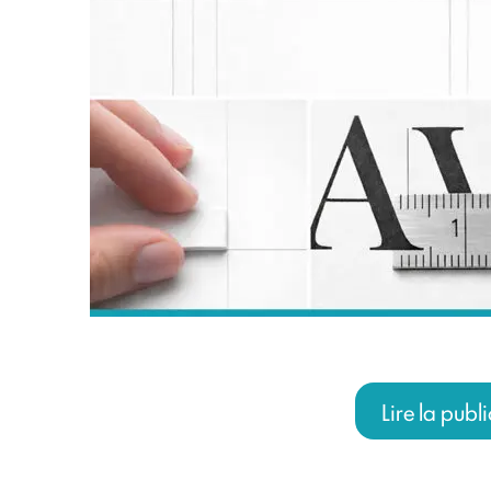
Lire la publ