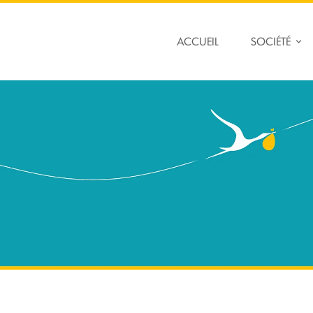
ACCUEIL
SOCIÉTÉ