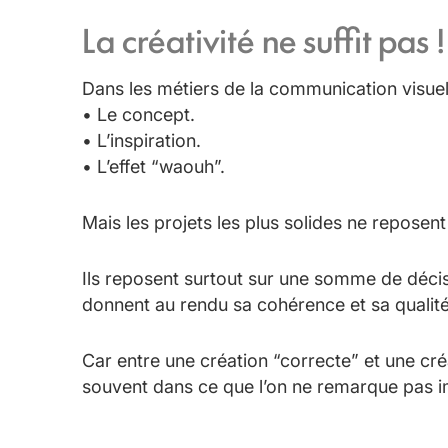
La créativité ne suffit pas !
Dans les métiers de la communication visuell
• Le concept.
• L’inspiration.
• L’effet “waouh”.
Mais les projets les plus solides ne repose
Ils reposent surtout sur une somme de décisi
donnent au rendu sa cohérence et sa qualité
Car entre une création “correcte” et une cré
souvent dans ce que l’on ne remarque pas 