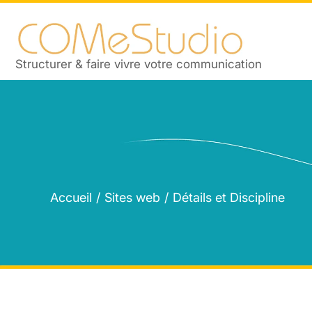
Structurer & faire vivre votre communication
Accueil
Sites web
Détails et Discipline