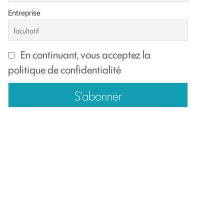
Entreprise
En continuant, vous acceptez la
politique de confidentialité