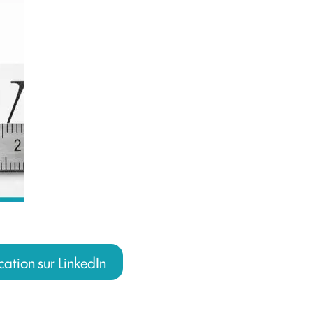
ication sur LinkedIn