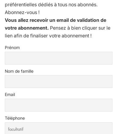
préférentielles dédiés à tous nos abonnés.
Abonnez-vous !
Vous allez recevoir un email de validation de
votre abonnement.
Pensez à bien cliquer sur le
lien afin de finaliser votre abonnement !
Prénom
Nom de famille
Email
Téléphone